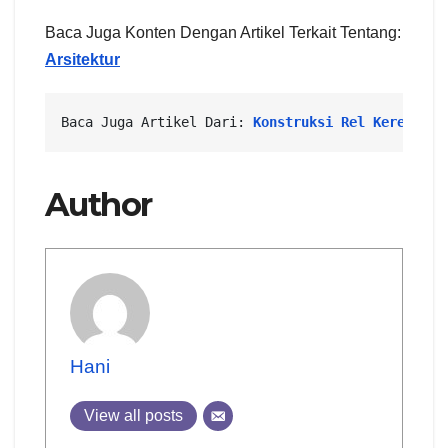
Baca Juga Konten Dengan Artikel Terkait Tentang:
Arsitektur
Baca Juga Artikel Dari: 
Konstruksi Rel Kereta: T
Author
Hani
View all posts