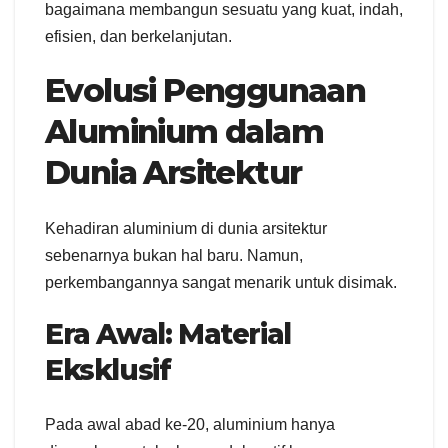
bagaimana membangun sesuatu yang kuat, indah,
efisien, dan berkelanjutan.
Evolusi Penggunaan
Aluminium dalam
Dunia Arsitektur
Kehadiran aluminium di dunia arsitektur
sebenarnya bukan hal baru. Namun,
perkembangannya sangat menarik untuk disimak.
Era Awal: Material
Eksklusif
Pada awal abad ke-20, aluminium hanya