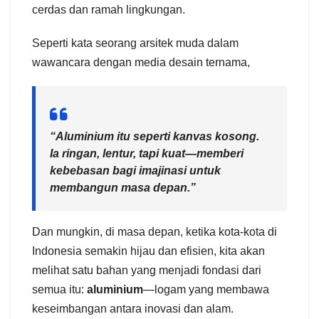
cerdas dan ramah lingkungan.
Seperti kata seorang arsitek muda dalam
wawancara dengan media desain ternama,
“Aluminium itu seperti kanvas kosong.
Ia ringan, lentur, tapi kuat—memberi
kebebasan bagi imajinasi untuk
membangun masa depan.”
Dan mungkin, di masa depan, ketika kota-kota di
Indonesia semakin hijau dan efisien, kita akan
melihat satu bahan yang menjadi fondasi dari
semua itu:
aluminium
—logam yang membawa
keseimbangan antara inovasi dan alam.