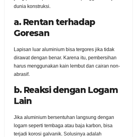
dunia konstruksi.
a. Rentan terhadap
Goresan
Lapisan luar aluminium bisa tergores jika tidak
dirawat dengan benar. Karena itu, pembersihan
harus menggunakan kain lembut dan cairan non-
abrasif.
b. Reaksi dengan Logam
Lain
Jika aluminium bersentuhan langsung dengan
logam seperti tembaga atau baja karbon, bisa
terjadi korosi galvanik. Solusinya adalah