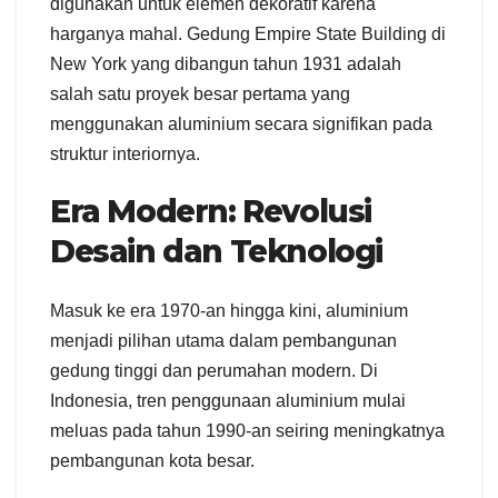
digunakan untuk elemen dekoratif karena
harganya mahal. Gedung Empire State Building di
New York yang dibangun tahun 1931 adalah
salah satu proyek besar pertama yang
menggunakan aluminium secara signifikan pada
struktur interiornya.
Era Modern: Revolusi
Desain dan Teknologi
Masuk ke era 1970-an hingga kini, aluminium
menjadi pilihan utama dalam pembangunan
gedung tinggi dan perumahan modern. Di
Indonesia, tren penggunaan aluminium mulai
meluas pada tahun 1990-an seiring meningkatnya
pembangunan kota besar.