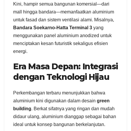
Kini, hampir semua bangunan komersial—dari
mall hingga bandara—memanfaatkan aluminium
untuk fasad dan sistem ventilasi alami. Misalnya,
Bandara Soekarno-Hatta Terminal 3
yang
menggunakan panel aluminium anodized untuk
menciptakan kesan futuristik sekaligus efisien
energi.
Era Masa Depan: Integrasi
dengan Teknologi Hijau
Perkembangan terbaru menunjukkan bahwa
aluminium kini digunakan dalam desain
green
building
. Berkat sifatnya yang ringan dan mudah
didaur ulang, aluminium dianggap sebagai bahan
ideal untuk konsep bangunan berkelanjutan.