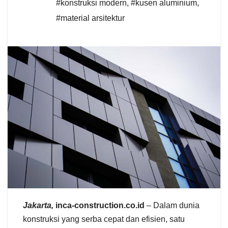
#konstruksi modern
,
#kusen aluminium
,
#material arsitektur
Jakarta,
inca-construction.co.id
– Dalam dunia
konstruksi yang serba cepat dan efisien, satu