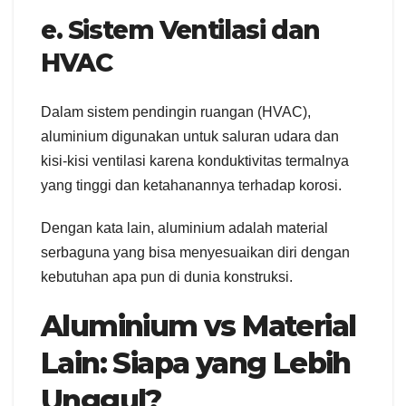
e. Sistem Ventilasi dan
HVAC
Dalam sistem pendingin ruangan (HVAC),
aluminium digunakan untuk saluran udara dan
kisi-kisi ventilasi karena konduktivitas termalnya
yang tinggi dan ketahanannya terhadap korosi.
Dengan kata lain, aluminium adalah material
serbaguna yang bisa menyesuaikan diri dengan
kebutuhan apa pun di dunia konstruksi.
Aluminium vs Material
Lain: Siapa yang Lebih
Unggul?