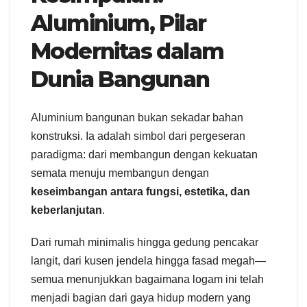
Aluminium, Pilar
Modernitas dalam
Dunia Bangunan
Aluminium bangunan bukan sekadar bahan
konstruksi. Ia adalah simbol dari pergeseran
paradigma: dari membangun dengan kekuatan
semata menuju membangun dengan
keseimbangan antara fungsi, estetika, dan
keberlanjutan
.
Dari rumah minimalis hingga gedung pencakar
langit, dari kusen jendela hingga fasad megah—
semua menunjukkan bagaimana logam ini telah
menjadi bagian dari gaya hidup modern yang