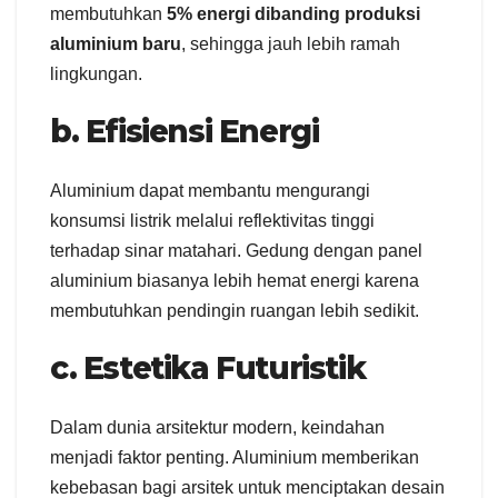
membutuhkan
5% energi dibanding produksi
aluminium baru
, sehingga jauh lebih ramah
lingkungan.
b. Efisiensi Energi
Aluminium dapat membantu mengurangi
konsumsi listrik melalui reflektivitas tinggi
terhadap sinar matahari. Gedung dengan panel
aluminium biasanya lebih hemat energi karena
membutuhkan pendingin ruangan lebih sedikit.
c. Estetika Futuristik
Dalam dunia arsitektur modern, keindahan
menjadi faktor penting. Aluminium memberikan
kebebasan bagi arsitek untuk menciptakan desain