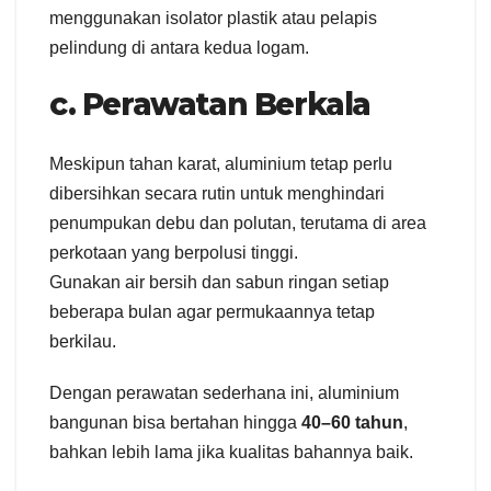
menggunakan isolator plastik atau pelapis
pelindung di antara kedua logam.
c. Perawatan Berkala
Meskipun tahan karat, aluminium tetap perlu
dibersihkan secara rutin untuk menghindari
penumpukan debu dan polutan, terutama di area
perkotaan yang berpolusi tinggi.
Gunakan air bersih dan sabun ringan setiap
beberapa bulan agar permukaannya tetap
berkilau.
Dengan perawatan sederhana ini, aluminium
bangunan bisa bertahan hingga
40–60 tahun
,
bahkan lebih lama jika kualitas bahannya baik.