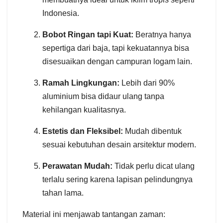
Indonesia.
Bobot Ringan tapi Kuat:
Beratnya hanya
sepertiga dari baja, tapi kekuatannya bisa
disesuaikan dengan campuran logam lain.
Ramah Lingkungan:
Lebih dari 90%
aluminium bisa didaur ulang tanpa
kehilangan kualitasnya.
Estetis dan Fleksibel:
Mudah dibentuk
sesuai kebutuhan desain arsitektur modern.
Perawatan Mudah:
Tidak perlu dicat ulang
terlalu sering karena lapisan pelindungnya
tahan lama.
Material ini menjawab tantangan zaman: