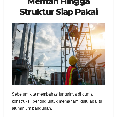
Mentah Hingga
Struktur Siap Pakai
Sebelum kita membahas fungsinya di dunia
konstruksi, penting untuk memahami dulu apa itu
aluminium bangunan.