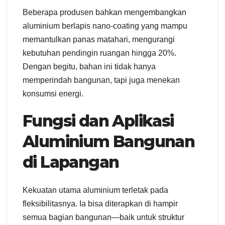
Beberapa produsen bahkan mengembangkan
aluminium berlapis nano-coating yang mampu
memantulkan panas matahari, mengurangi
kebutuhan pendingin ruangan hingga 20%.
Dengan begitu, bahan ini tidak hanya
memperindah bangunan, tapi juga menekan
konsumsi energi.
Fungsi dan Aplikasi
Aluminium Bangunan
di Lapangan
Kekuatan utama aluminium terletak pada
fleksibilitasnya. Ia bisa diterapkan di hampir
semua bagian bangunan—baik untuk struktur