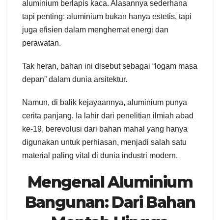
aluminium berlapis kaca. Alasannya sederhana
tapi penting: aluminium bukan hanya estetis, tapi
juga efisien dalam menghemat energi dan
perawatan.
Tak heran, bahan ini disebut sebagai “logam masa
depan” dalam dunia arsitektur.
Namun, di balik kejayaannya, aluminium punya
cerita panjang. Ia lahir dari penelitian ilmiah abad
ke-19, berevolusi dari bahan mahal yang hanya
digunakan untuk perhiasan, menjadi salah satu
material paling vital di dunia industri modern.
Mengenal Aluminium
Bangunan: Dari Bahan