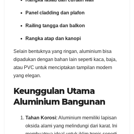
Panel cladding dan plafon
Railing tangga dan balkon
Rangka atap dan kanopi
Selain bentuknya yang ringan, aluminium bisa
dipadukan dengan bahan lain seperti kaca, baja,
atau PVC untuk menciptakan tampilan modern
yang elegan.
Keunggulan Utama
Aluminium Bangunan
Tahan Korosi:
Aluminium memiliki lapisan
oksida alami yang melindungi dari karat. Ini
membuatnya ideal untuk iklim tropis seperti