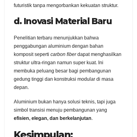
futuristik tanpa mengorbankan kekuatan struktur.
d. Inovasi Material Baru
Penelitian terbaru menunjukkan bahwa
penggabungan aluminium dengan bahan
komposit seperti
carbon fiber
dapat menghasilkan
struktur ultra-ringan namun super kuat. Ini
membuka peluang besar bagi pembangunan
gedung tinggi dan konstruksi modular di masa
depan.
Aluminium bukan hanya solusi teknis, tapi juga
simbol transisi menuju pembangunan yang
efisien, elegan, dan berkelanjutan
.
Kesimpulan: