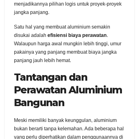
menjadikannya pilihan logis untuk proyek-proyek
jangka panjang.
Satu hal yang membuat aluminium semakin
disukai adalah
efisiensi biaya perawatan
.
Walaupun harga awal mungkin lebih tinggi, umur
pakainya yang panjang membuat biaya jangka
panjang jauh lebih hemat.
Tantangan dan
Perawatan Aluminium
Bangunan
Meski memiliki banyak keunggulan, aluminium
bukan berarti tanpa kelemahan. Ada beberapa hal
yang perlu diperhatikan dalam penggunaannya di