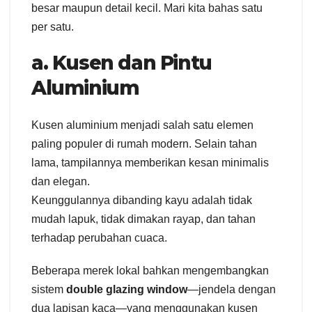
besar maupun detail kecil. Mari kita bahas satu
per satu.
a. Kusen dan Pintu
Aluminium
Kusen aluminium menjadi salah satu elemen
paling populer di rumah modern. Selain tahan
lama, tampilannya memberikan kesan minimalis
dan elegan.
Keunggulannya dibanding kayu adalah tidak
mudah lapuk, tidak dimakan rayap, dan tahan
terhadap perubahan cuaca.
Beberapa merek lokal bahkan mengembangkan
sistem
double glazing window
—jendela dengan
dua lapisan kaca—yang menggunakan kusen