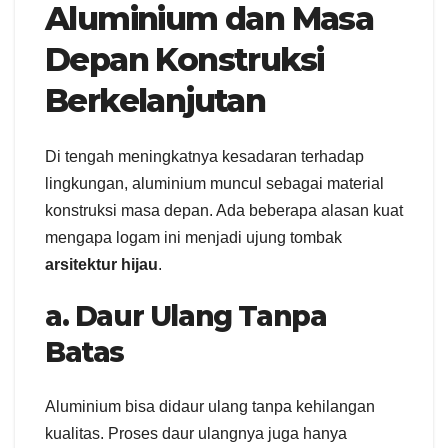
Aluminium dan Masa
Depan Konstruksi
Berkelanjutan
Di tengah meningkatnya kesadaran terhadap
lingkungan, aluminium muncul sebagai material
konstruksi masa depan. Ada beberapa alasan kuat
mengapa logam ini menjadi ujung tombak
arsitektur hijau
.
a. Daur Ulang Tanpa
Batas
Aluminium bisa didaur ulang tanpa kehilangan
kualitas. Proses daur ulangnya juga hanya