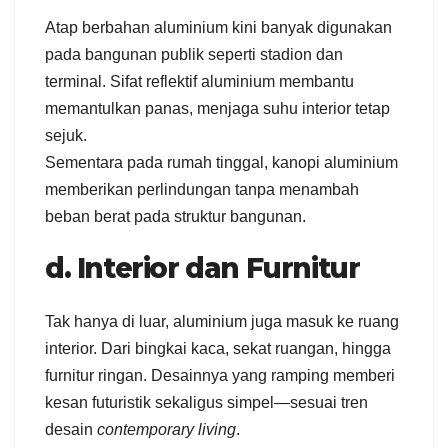
Atap berbahan aluminium kini banyak digunakan
pada bangunan publik seperti stadion dan
terminal. Sifat reflektif aluminium membantu
memantulkan panas, menjaga suhu interior tetap
sejuk.
Sementara pada rumah tinggal, kanopi aluminium
memberikan perlindungan tanpa menambah
beban berat pada struktur bangunan.
d. Interior dan Furnitur
Tak hanya di luar, aluminium juga masuk ke ruang
interior. Dari bingkai kaca, sekat ruangan, hingga
furnitur ringan. Desainnya yang ramping memberi
kesan futuristik sekaligus simpel—sesuai tren
desain
contemporary living
.