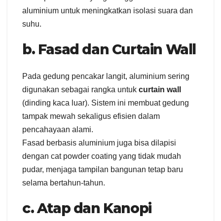
aluminium untuk meningkatkan isolasi suara dan
suhu.
b. Fasad dan Curtain Wall
Pada gedung pencakar langit, aluminium sering
digunakan sebagai rangka untuk
curtain wall
(dinding kaca luar). Sistem ini membuat gedung
tampak mewah sekaligus efisien dalam
pencahayaan alami.
Fasad berbasis aluminium juga bisa dilapisi
dengan cat powder coating yang tidak mudah
pudar, menjaga tampilan bangunan tetap baru
selama bertahun-tahun.
c. Atap dan Kanopi