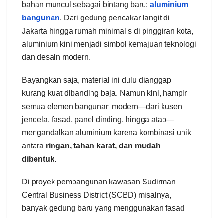
bahan muncul sebagai bintang baru:
aluminium
bangunan
. Dari gedung pencakar langit di
Jakarta hingga rumah minimalis di pinggiran kota,
aluminium kini menjadi simbol kemajuan teknologi
dan desain modern.
Bayangkan saja, material ini dulu dianggap
kurang kuat dibanding baja. Namun kini, hampir
semua elemen bangunan modern—dari kusen
jendela, fasad, panel dinding, hingga atap—
mengandalkan aluminium karena kombinasi unik
antara
ringan, tahan karat, dan mudah
dibentuk
.
Di proyek pembangunan kawasan Sudirman
Central Business District (SCBD) misalnya,
banyak gedung baru yang menggunakan fasad