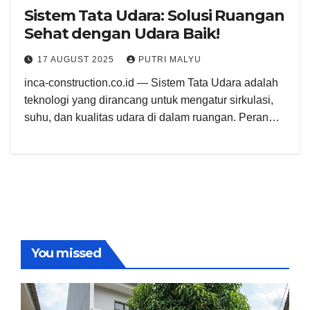
Sistem Tata Udara: Solusi Ruangan
Sehat dengan Udara Baik!
17 AUGUST 2025
PUTRI MALYU
inca-construction.co.id — Sistem Tata Udara adalah
teknologi yang dirancang untuk mengatur sirkulasi,
suhu, dan kualitas udara di dalam ruangan. Peran…
You missed