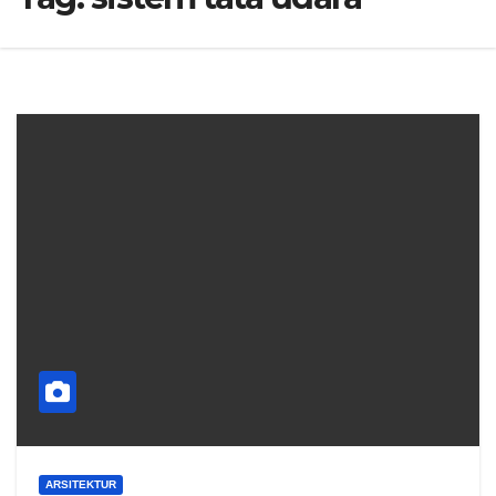
ARSITEKTUR