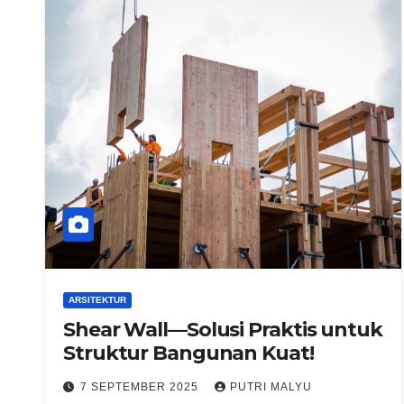
ARSITEKTUR
Shear Wall—Solusi Praktis untuk
Struktur Bangunan Kuat!
7 SEPTEMBER 2025
PUTRI MALYU