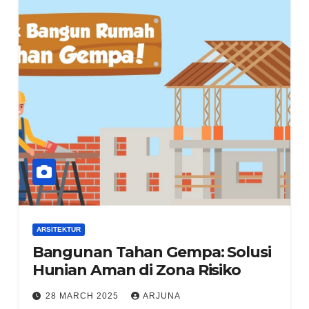
ARSITEKTUR
Bangunan Tahan Gempa: Solusi
Hunian Aman di Zona Risiko
28 MARCH 2025
ARJUNA