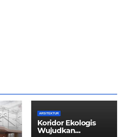
ARSITEKTUR
Koridor Ekologis
Wujudkan