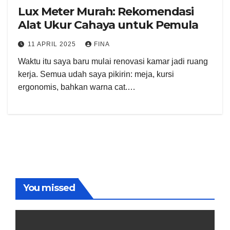
Lux Meter Murah: Rekomendasi
Alat Ukur Cahaya untuk Pemula
11 APRIL 2025
FINA
Waktu itu saya baru mulai renovasi kamar jadi ruang
kerja. Semua udah saya pikirin: meja, kursi
ergonomis, bahkan warna cat.…
You missed