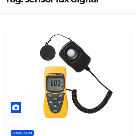
ARSITEKTUR