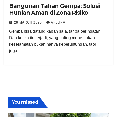
Bangunan Tahan Gempa: Solusi
Hunian Aman di Zona Risiko
28 MARCH 2025
ARJUNA
Gempa bisa datang kapan saja, tanpa peringatan.
Dan ketika itu terjadi, yang paling menentukan
keselamatan bukan hanya keberuntungan, tapi
juga…
You missed