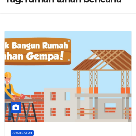
ARSITEKTUR