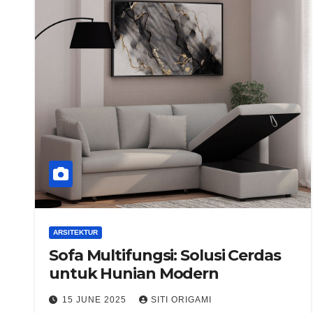
ARSITEKTUR
Sofa Multifungsi: Solusi Cerdas
untuk Hunian Modern
15 JUNE 2025
SITI ORIGAMI