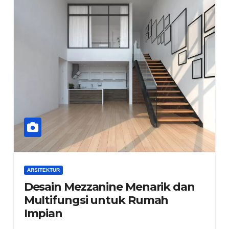
ARSITEKTUR
Desain Mezzanine Menarik dan
Multifungsi untuk Rumah
Impian