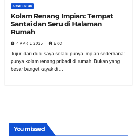
ARSITEKTUR
Kolam Renang Impian: Tempat
Santai dan Seru di Halaman
Rumah
4 APRIL 2025
EKO
Jujur, dari dulu saya selalu punya impian sederhana:
punya kolam renang pribadi di rumah. Bukan yang
besar banget kayak di…
You missed