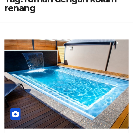
renang