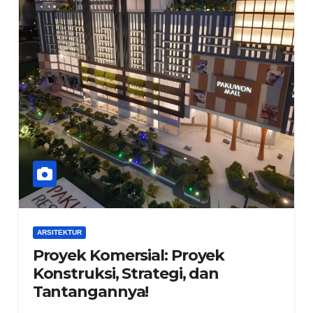
ARSITEKTUR
Proyek Komersial: Proyek
Konstruksi, Strategi, dan
Tantangannya!