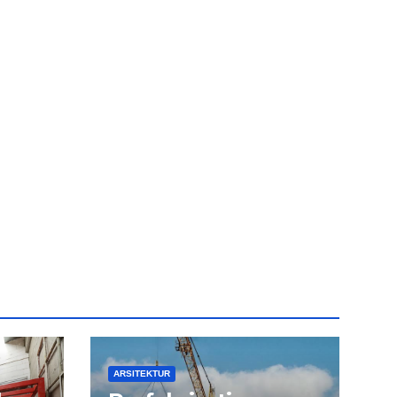
ARSITEKTUR