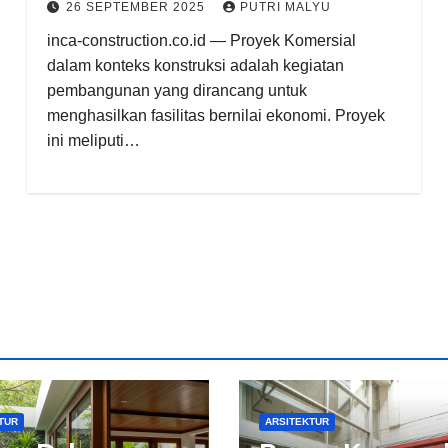
26 SEPTEMBER 2025
PUTRI MALYU
inca-construction.co.id — Proyek Komersial
dalam konteks konstruksi adalah kegiatan
pembangunan yang dirancang untuk
menghasilkan fasilitas bernilai ekonomi. Proyek
ini meliputi…
TUR
ARSITEKTUR