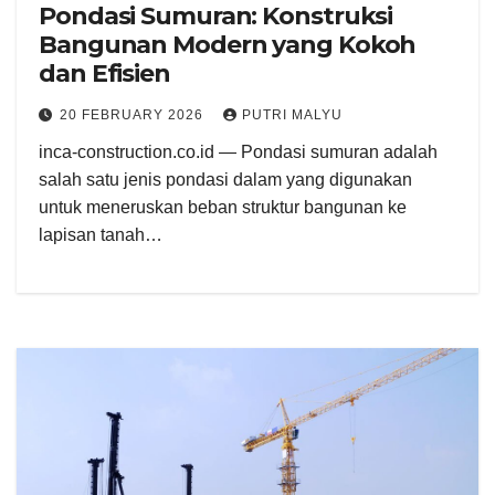
Pondasi Sumuran: Konstruksi
Bangunan Modern yang Kokoh
dan Efisien
20 FEBRUARY 2026
PUTRI MALYU
inca-construction.co.id — Pondasi sumuran adalah
salah satu jenis pondasi dalam yang digunakan
untuk meneruskan beban struktur bangunan ke
lapisan tanah…