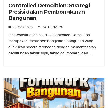
Controlled Demolition: Strategi
Presisi dalam Pembongkaran
Bangunan
28 MAY 2026
PUTRI MALYU
inca-construction.co.id — Controlled Demolition
merupakan teknik pembongkaran bangunan yang
dilakukan secara terencana dengan memanfaatkan
perhitungan teknik sipil, teknologi modern, dan…