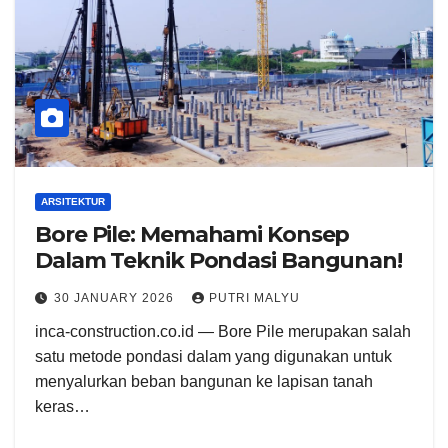
ARSITEKTUR
Bore Pile: Memahami Konsep
Dalam Teknik Pondasi Bangunan!
30 JANUARY 2026
PUTRI MALYU
inca-construction.co.id — Bore Pile merupakan salah
satu metode pondasi dalam yang digunakan untuk
menyalurkan beban bangunan ke lapisan tanah
keras…