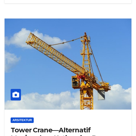
ARSITEKTUR
Tower Crane—Alternatif