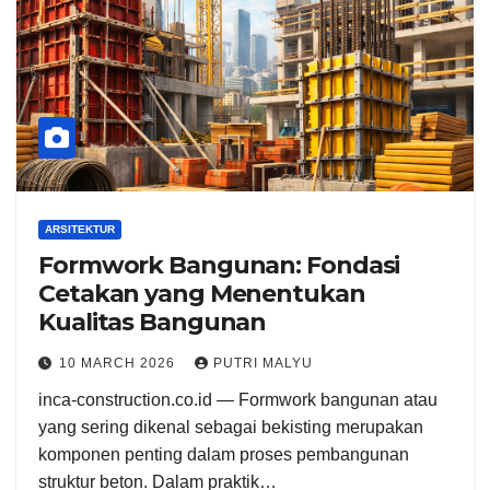
ARSITEKTUR
Formwork Bangunan: Fondasi
Cetakan yang Menentukan
Kualitas Bangunan
10 MARCH 2026
PUTRI MALYU
inca-construction.co.id — Formwork bangunan atau
yang sering dikenal sebagai bekisting merupakan
komponen penting dalam proses pembangunan
struktur beton. Dalam praktik…