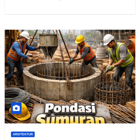
ARSITEKTUR