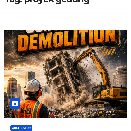
ARSITEKTUR