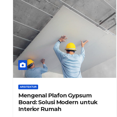
ARSITEKTUR
Mengenal Plafon Gypsum
Board: Solusi Modern untuk
Interior Rumah