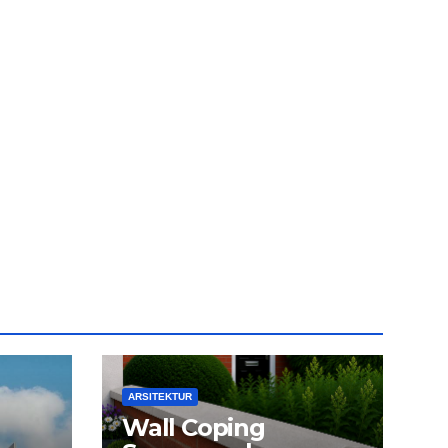
ARSITEKTUR
Wall Coping