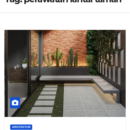
ARSITEKTUR