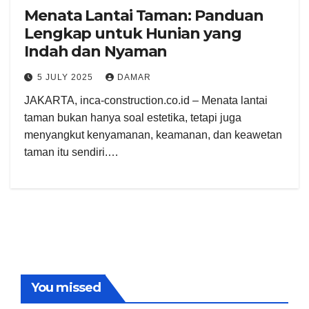
Menata Lantai Taman: Panduan
Lengkap untuk Hunian yang
Indah dan Nyaman
5 JULY 2025
DAMAR
JAKARTA, inca-construction.co.id – Menata lantai
taman bukan hanya soal estetika, tetapi juga
menyangkut kenyamanan, keamanan, dan keawetan
taman itu sendiri.…
You missed