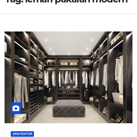
ARSITEKTUR