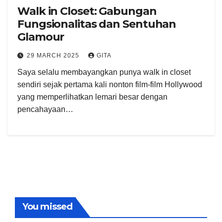
Walk in Closet: Gabungan
Fungsionalitas dan Sentuhan
Glamour
29 MARCH 2025
GITA
Saya selalu membayangkan punya walk in closet
sendiri sejak pertama kali nonton film-film Hollywood
yang memperlihatkan lemari besar dengan
pencahayaan…
You missed