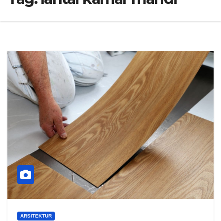
ARSITEKTUR