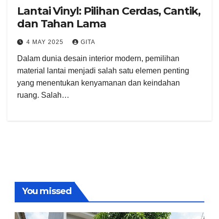
Lantai Vinyl: Pilihan Cerdas, Cantik,
dan Tahan Lama
4 MAY 2025
GITA
Dalam dunia desain interior modern, pemilihan
material lantai menjadi salah satu elemen penting
yang menentukan kenyamanan dan keindahan
ruang. Salah…
You missed