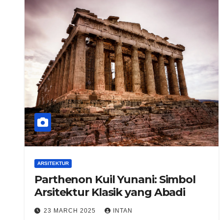
ARSITEKTUR
Parthenon Kuil Yunani: Simbol
Arsitektur Klasik yang Abadi
23 MARCH 2025
INTAN