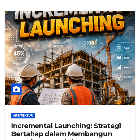
ARSITEKTUR
Incremental Launching: Strategi
Bertahap dalam Membangun