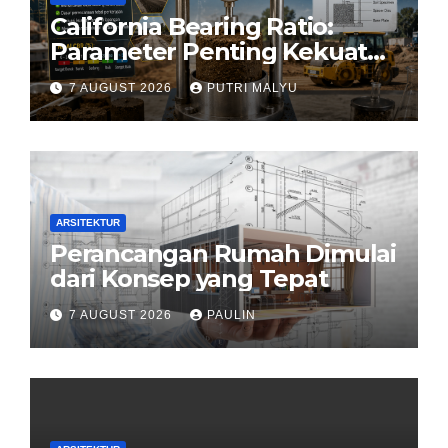
California Bearing Ratio:
Parameter Penting Kekuatan
Tanah Konstruksi
7 AUGUST 2026
PUTRI MALYU
ARSITEKTUR
Perancangan Rumah Dimulai
dari Konsep yang Tepat
7 AUGUST 2026
PAULIN