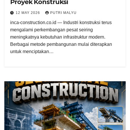
Proyek Konstruksi
12 MAY 2026
PUTRI MALYU
inca-construction.co.id — Industri konstruksi terus
mengalami perkembangan pesat seiring
meningkatnya kebutuhan infrastruktur modern.
Berbagai metode pembangunan mulai diterapkan
untuk menciptakan…