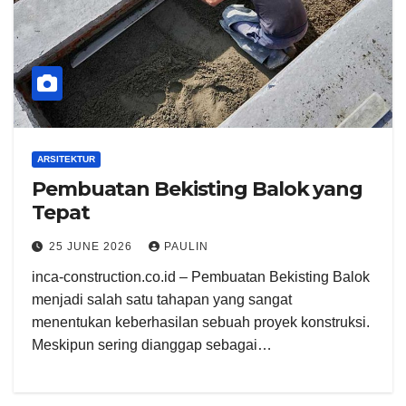
ARSITEKTUR
Pembuatan Bekisting Balok yang
Tepat
25 JUNE 2026
PAULIN
inca-construction.co.id – Pembuatan Bekisting Balok
menjadi salah satu tahapan yang sangat
menentukan keberhasilan sebuah proyek konstruksi.
Meskipun sering dianggap sebagai…