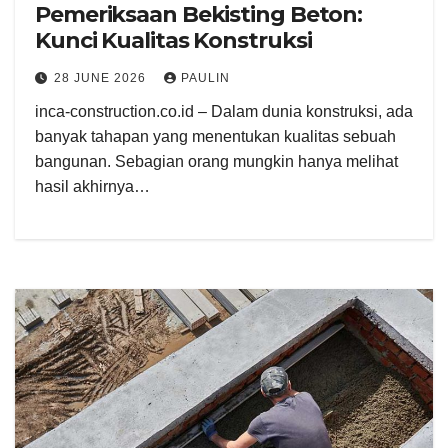
Pemeriksaan Bekisting Beton:
Kunci Kualitas Konstruksi
28 JUNE 2026
PAULIN
inca-construction.co.id – Dalam dunia konstruksi, ada
banyak tahapan yang menentukan kualitas sebuah
bangunan. Sebagian orang mungkin hanya melihat
hasil akhirnya…