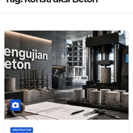
ARSITEKTUR