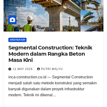
ARSITEKTUR
Segmental Construction: Teknik
Modern dalam Rangka Beton
Masa Kini
11 MAY 2026
PUTRI MALYU
inca-construction.co.id — Segmental Construction
menjadi salah satu metode konstruksi yang semakin
banyak digunakan dalam proyek infrastruktur
modern. Teknik ini dikenal…