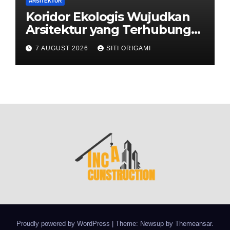
ARSITEKTUR
Koridor Ekologis Wujudkan
Arsitektur yang Terhubung
dengan Alam
7 AUGUST 2026
SITI ORIGAMI
Proudly powered by WordPress
|
Theme: Newsup by
Themeansar
.