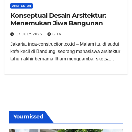
ARSITEKTUR
Konseptual Desain Arsitektur:
Menemukan Jiwa Bangunan
17 JULY 2025
GITA
Jakarta, inca-construction.co.id – Malam itu, di sudut
kafe kecil di Bandung, seorang mahasiswa arsitektur
tahun akhir bernama Ilham menggambar sketsa…
You missed