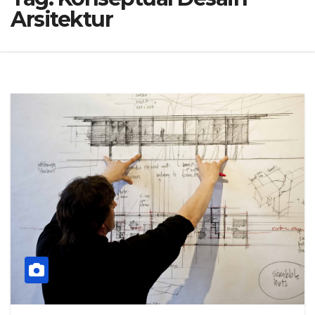
Arsitektur