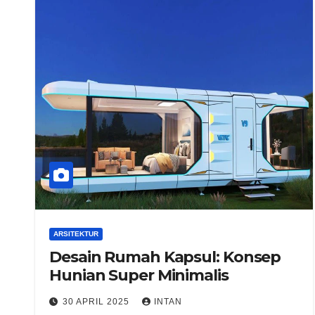
ARSITEKTUR
Desain Rumah Kapsul: Konsep
Hunian Super Minimalis
30 APRIL 2025
INTAN