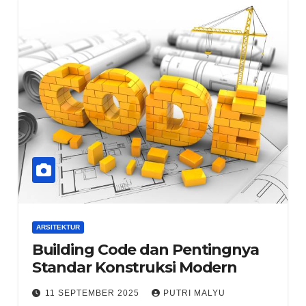
ARSITEKTUR
Building Code dan Pentingnya
Standar Konstruksi Modern
11 SEPTEMBER 2025
PUTRI MALYU