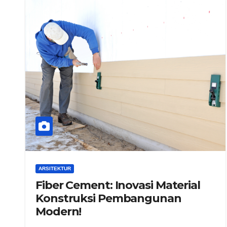
ARSITEKTUR
Fiber Cement: Inovasi Material
Konstruksi Pembangunan
Modern!