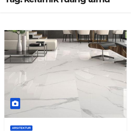
ARSITEKTUR