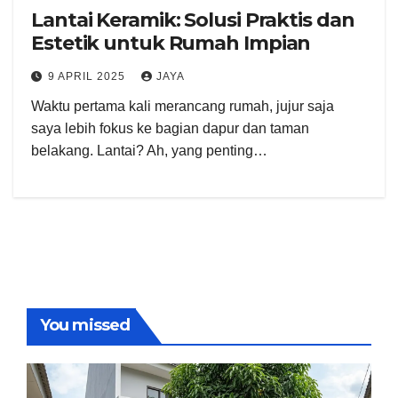
Lantai Keramik: Solusi Praktis dan
Estetik untuk Rumah Impian
9 APRIL 2025
JAYA
Waktu pertama kali merancang rumah, jujur saja
saya lebih fokus ke bagian dapur dan taman
belakang. Lantai? Ah, yang penting…
You missed