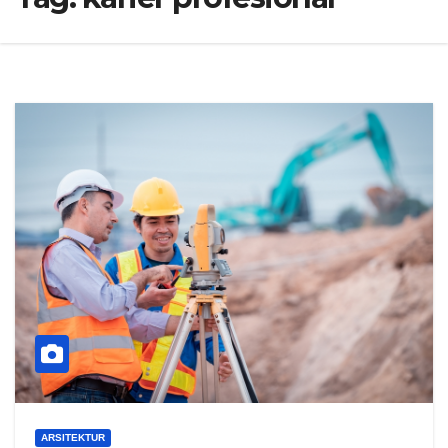
ARSITEKTUR