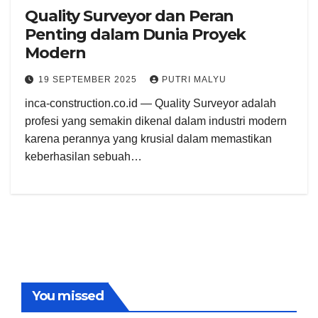
Quality Surveyor dan Peran
Penting dalam Dunia Proyek
Modern
19 SEPTEMBER 2025
PUTRI MALYU
inca-construction.co.id — Quality Surveyor adalah
profesi yang semakin dikenal dalam industri modern
karena perannya yang krusial dalam memastikan
keberhasilan sebuah…
You missed