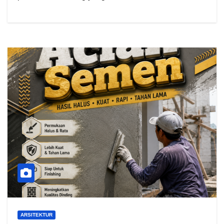
ARSITEKTUR