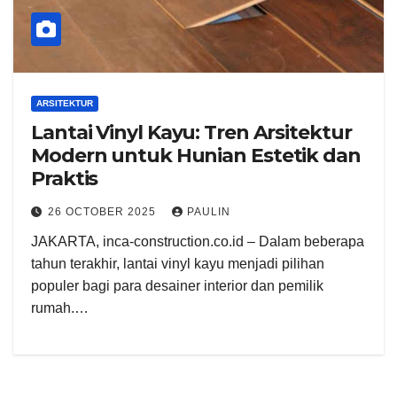
ARSITEKTUR
Lantai Vinyl Kayu: Tren Arsitektur
Modern untuk Hunian Estetik dan
Praktis
26 OCTOBER 2025
PAULIN
JAKARTA, inca-construction.co.id – Dalam beberapa
tahun terakhir, lantai vinyl kayu menjadi pilihan
populer bagi para desainer interior dan pemilik
rumah.…