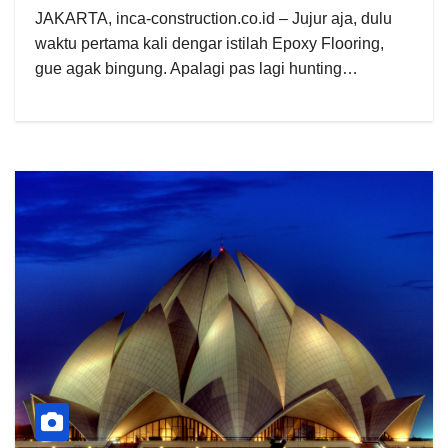
JAKARTA, inca-construction.co.id – Jujur aja, dulu
waktu pertama kali dengar istilah Epoxy Flooring,
gue agak bingung. Apalagi pas lagi hunting…