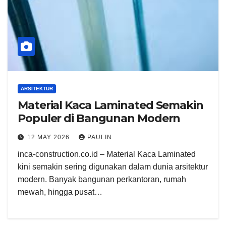
ARSITEKTUR
Material Kaca Laminated Semakin
Populer di Bangunan Modern
12 MAY 2026
PAULIN
inca-construction.co.id – Material Kaca Laminated
kini semakin sering digunakan dalam dunia arsitektur
modern. Banyak bangunan perkantoran, rumah
mewah, hingga pusat…