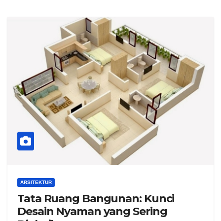
ARSITEKTUR
Tata Ruang Bangunan: Kunci
Desain Nyaman yang Sering