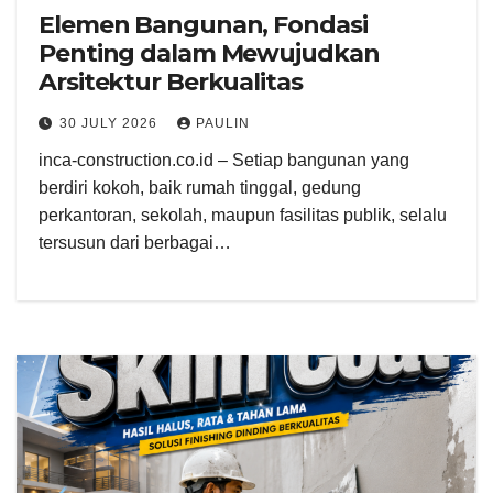
Elemen Bangunan, Fondasi
Penting dalam Mewujudkan
Arsitektur Berkualitas
30 JULY 2026
PAULIN
inca-construction.co.id – Setiap bangunan yang
berdiri kokoh, baik rumah tinggal, gedung
perkantoran, sekolah, maupun fasilitas publik, selalu
tersusun dari berbagai…