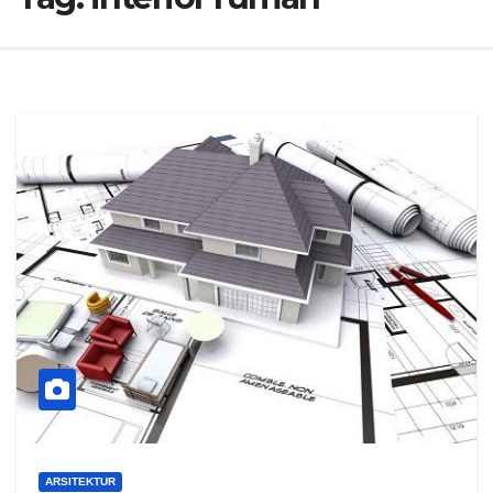
ARSITEKTUR