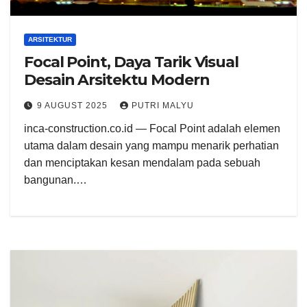
ARSITEKTUR
Focal Point, Daya Tarik Visual
Desain Arsitektu Modern
9 AUGUST 2025
PUTRI MALYU
inca-construction.co.id — Focal Point adalah elemen
utama dalam desain yang mampu menarik perhatian
dan menciptakan kesan mendalam pada sebuah
bangunan.…