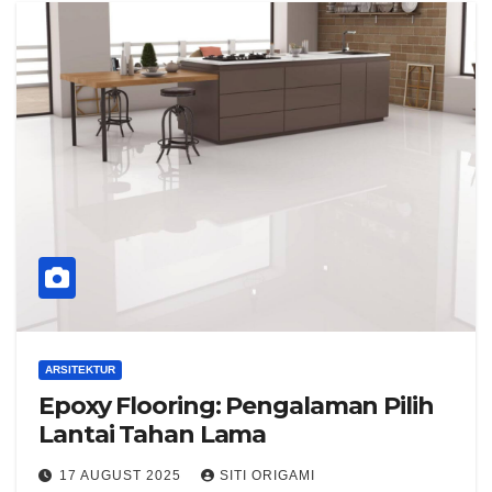
ARSITEKTUR
Epoxy Flooring: Pengalaman Pilih
Lantai Tahan Lama
17 AUGUST 2025
SITI ORIGAMI