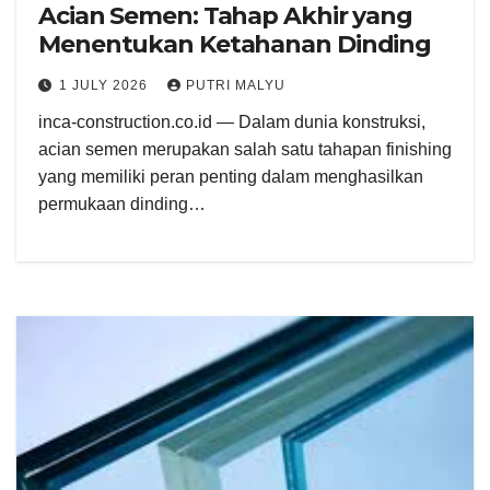
Acian Semen: Tahap Akhir yang
Menentukan Ketahanan Dinding
1 JULY 2026
PUTRI MALYU
inca-construction.co.id — Dalam dunia konstruksi,
acian semen merupakan salah satu tahapan finishing
yang memiliki peran penting dalam menghasilkan
permukaan dinding…