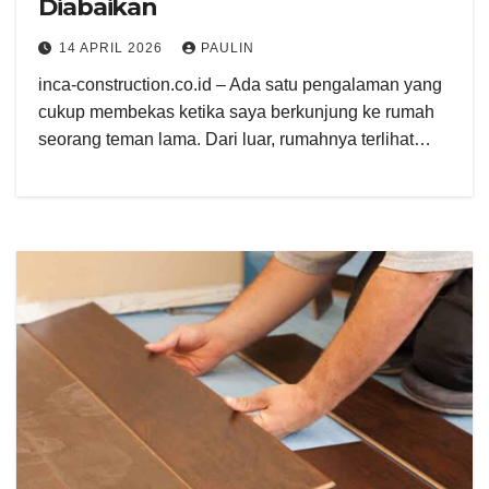
Diabaikan
14 APRIL 2026
PAULIN
inca-construction.co.id – Ada satu pengalaman yang
cukup membekas ketika saya berkunjung ke rumah
seorang teman lama. Dari luar, rumahnya terlihat…