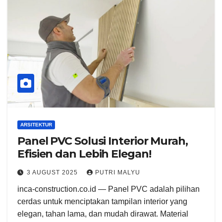
ARSITEKTUR
Panel PVC Solusi Interior Murah,
Efisien dan Lebih Elegan!
3 AUGUST 2025
PUTRI MALYU
inca-construction.co.id — Panel PVC adalah pilihan
cerdas untuk menciptakan tampilan interior yang
elegan, tahan lama, dan mudah dirawat. Material