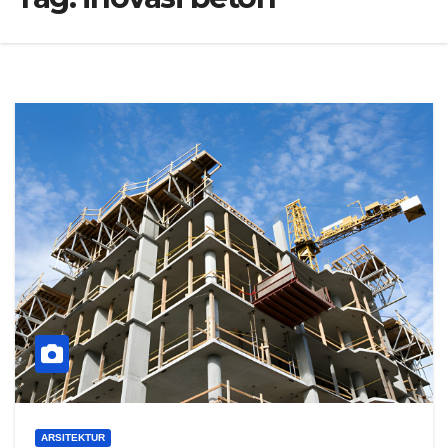
ARSITEKTUR