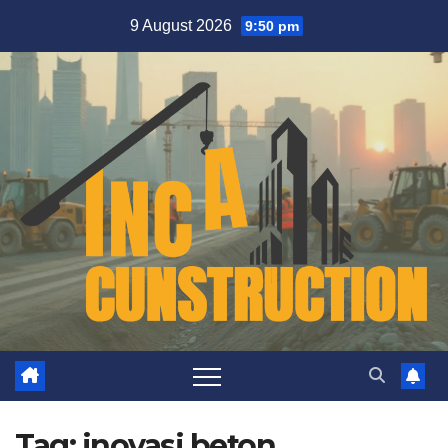
Skip
9 August 2026
9:50 pm
to
content
Tag:
inovasi beton