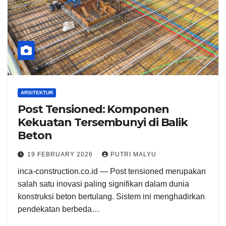
ARSITEKTUR
Post Tensioned: Komponen
Kekuatan Tersembunyi di Balik
Beton
19 FEBRUARY 2026
PUTRI MALYU
inca-construction.co.id — Post tensioned merupakan
salah satu inovasi paling signifikan dalam dunia
konstruksi beton bertulang. Sistem ini menghadirkan
pendekatan berbeda…