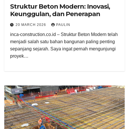
Struktur Beton Modern: Inovasi,
Keunggulan, dan Penerapan
20 MARCH 2026
PAULIN
inca-construction.co.id – Struktur Beton Modern telah
menjadi salah satu bahan bangunan paling penting
sepanjang sejarah. Saya ingat pernah mengunjungi
proyek…