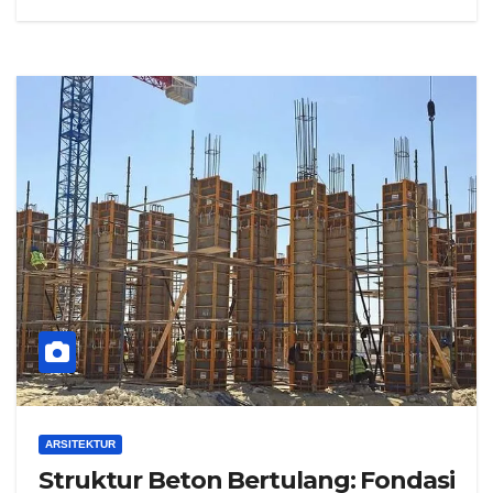
ARSITEKTUR
Struktur Beton Bertulang: Fondasi