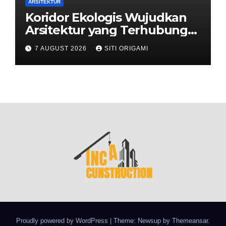
ARSITEKTUR
Koridor Ekologis Wujudkan
Arsitektur yang Terhubung
dengan Alam
7 AUGUST 2026
SITI ORIGAMI
Proudly powered by WordPress
|
Theme: Newsup by
Themeansar
.