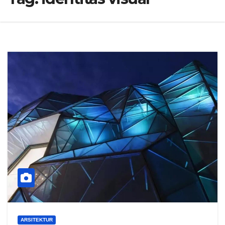
ARSITEKTUR