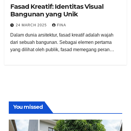
Fasad Kreatif: Identitas Visual
Bangunan yang Unik
24 MARCH 2025
FINA
Dalam dunia arsitektur, fasad kreatif adalah wajah
dari sebuah bangunan. Sebagai elemen pertama
yang dilihat oleh publik, fasad memegang peran…
You missed