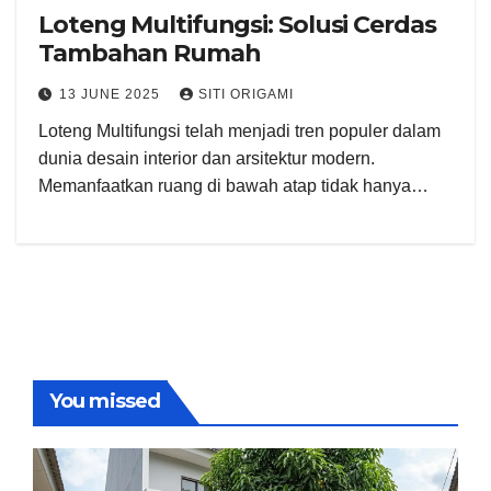
Loteng Multifungsi: Solusi Cerdas
Tambahan Rumah
13 JUNE 2025
SITI ORIGAMI
Loteng Multifungsi telah menjadi tren populer dalam
dunia desain interior dan arsitektur modern.
Memanfaatkan ruang di bawah atap tidak hanya…
You missed