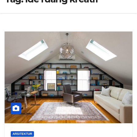
ARSITEKTUR