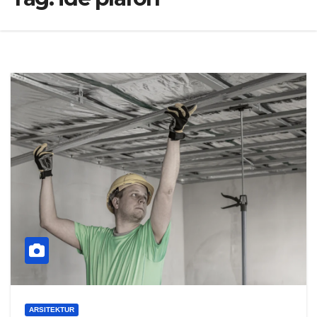
ARSITEKTUR