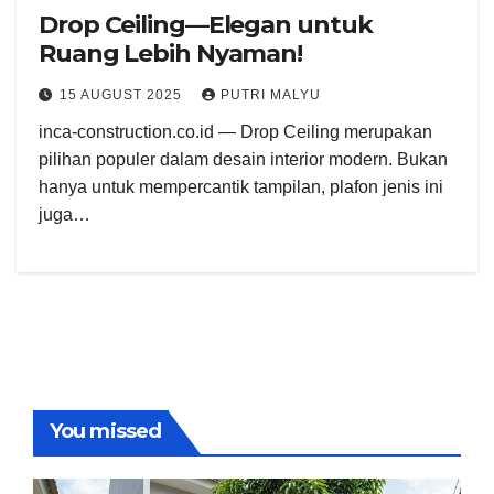
Drop Ceiling—Elegan untuk
Ruang Lebih Nyaman!
15 AUGUST 2025
PUTRI MALYU
inca-construction.co.id — Drop Ceiling merupakan
pilihan populer dalam desain interior modern. Bukan
hanya untuk mempercantik tampilan, plafon jenis ini
juga…
You missed