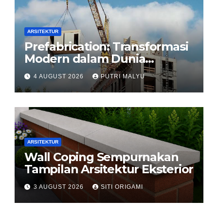
ARSITEKTUR
Prefabrication: Transformasi
Modern dalam Dunia
Konstruksi
4 AUGUST 2026
PUTRI MALYU
ARSITEKTUR
Wall Coping Sempurnakan
Tampilan Arsitektur Eksterior
3 AUGUST 2026
SITI ORIGAMI