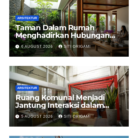
ARSITEKTUR
Taman Dalam Rumah
Menghadirkan Hubungan
Harmonis antara Arsitektur
6 AUGUST 2026
SITI ORIGAMI
dan Alam
ARSITEKTUR
Ruang Komunal Menjadi
Jantung Interaksi dalam
Perancangan Arsitektur
5 AUGUST 2026
SITI ORIGAMI
Modern