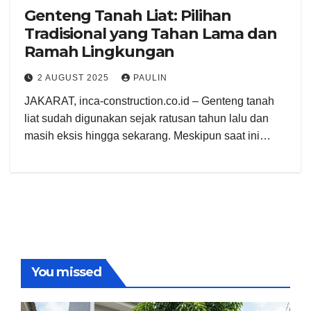
Genteng Tanah Liat: Pilihan
Tradisional yang Tahan Lama dan
Ramah Lingkungan
2 AUGUST 2025
PAULIN
JAKARAT, inca-construction.co.id – Genteng tanah
liat sudah digunakan sejak ratusan tahun lalu dan
masih eksis hingga sekarang. Meskipun saat ini…
You missed