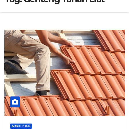
ARSITEKTUR