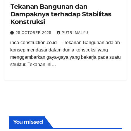
Tekanan Bangunan dan
Dampaknya terhadap Stabilitas
Konstruksi
25 OCTOBER 2025
PUTRI MALYU
inca-construction.co.id — Tekanan Bangunan adalah
konsep mendasar dalam dunia konstruksi yang
menggambarkan gaya-gaya yang bekerja pada suatu
struktur. Tekanan ini…
You missed