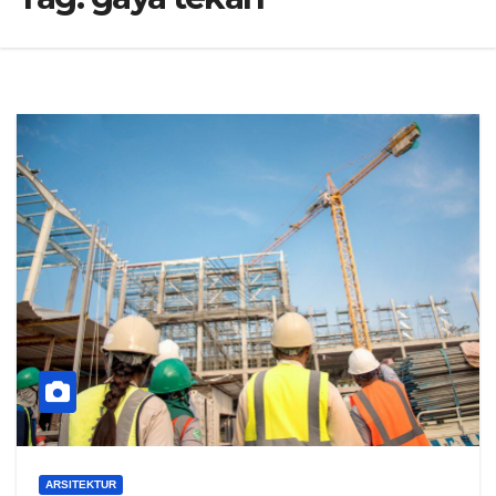
ARSITEKTUR