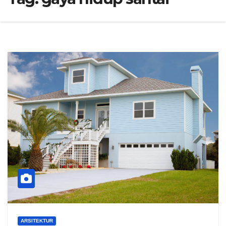
ARSITEKTUR