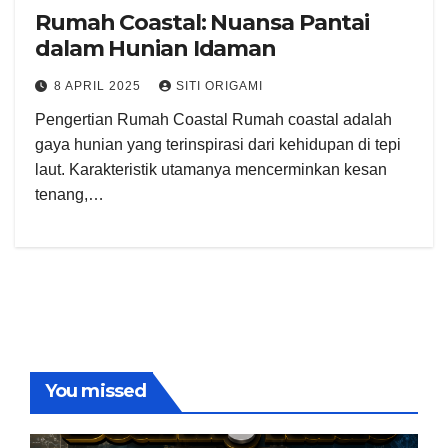
Rumah Coastal: Nuansa Pantai
dalam Hunian Idaman
8 APRIL 2025
SITI ORIGAMI
Pengertian Rumah Coastal Rumah coastal adalah
gaya hunian yang terinspirasi dari kehidupan di tepi
laut. Karakteristik utamanya mencerminkan kesan
tenang,…
You missed