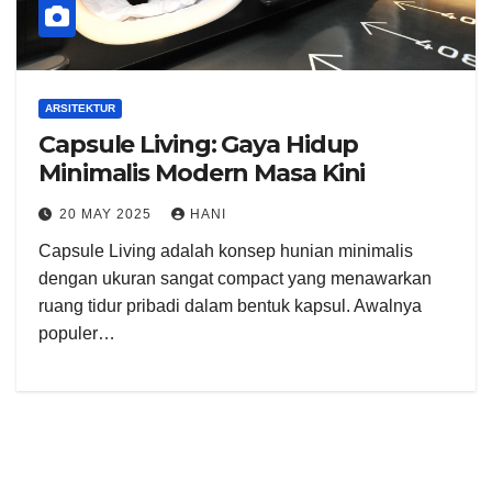
ARSITEKTUR
Capsule Living: Gaya Hidup
Minimalis Modern Masa Kini
20 MAY 2025
HANI
Capsule Living adalah konsep hunian minimalis
dengan ukuran sangat compact yang menawarkan
ruang tidur pribadi dalam bentuk kapsul. Awalnya
populer…