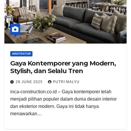
ARSITEKTUR
Gaya Kontemporer yang Modern,
Stylish, dan Selalu Tren
28 JUNE 2025
PUTRI MALYU
inca-construction.co.id – Gaya kontemporer telah
menjadi pilihan populer dalam dunia desain interior
dan eksterior modern. Gaya ini tidak hanya
menawarkan…