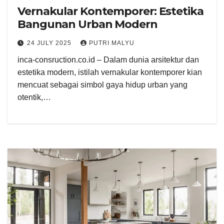
Vernakular Kontemporer: Estetika
Bangunan Urban Modern
24 JULY 2025
PUTRI MALYU
inca-consruction.co.id – Dalam dunia arsitektur dan
estetika modern, istilah vernakular kontemporer kian
mencuat sebagai simbol gaya hidup urban yang
otentik,…