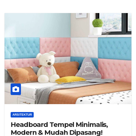
ARSITEKTUR
Headboard Tempel Minimalis,
Modern & Mudah Dipasang!