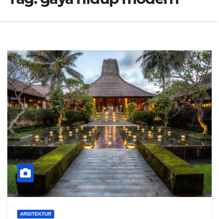
ARSITEKTUR