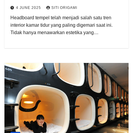
4 JUNE 2025
SITI ORIGAMI
Headboard tempel telah menjadi salah satu tren
interior kamar tidur yang paling digemari saat ini.
Tidak hanya menawarkan estetika yang…