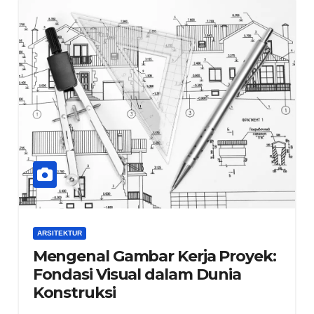
ARSITEKTUR
Mengenal Gambar Kerja Proyek:
Fondasi Visual dalam Dunia
Konstruksi