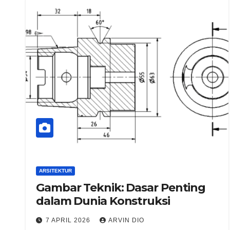
ARSITEKTUR
Gambar Teknik: Dasar Penting
dalam Dunia Konstruksi
7 APRIL 2026
ARVIN DIO