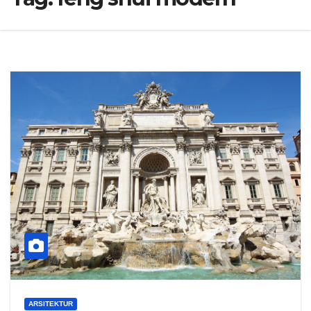
ARSITEKTUR