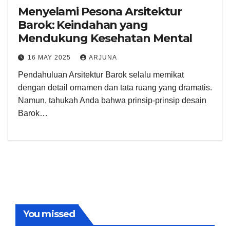
Menyelami Pesona Arsitektur
Barok: Keindahan yang
Mendukung Kesehatan Mental
16 MAY 2025
ARJUNA
Pendahuluan Arsitektur Barok selalu memikat
dengan detail ornamen dan tata ruang yang dramatis.
Namun, tahukah Anda bahwa prinsip-prinsip desain
Barok…
You missed