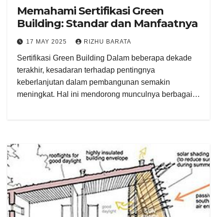
Memahami Sertifikasi Green
Building: Standar dan Manfaatnya
17 MAY 2025
RIZHU BARATA
Sertifikasi Green Building Dalam beberapa dekade
terakhir, kesadaran terhadap pentingnya
keberlanjutan dalam pembangunan semakin
meningkat. Hal ini mendorong munculnya berbagai…