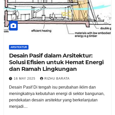
ARSITEKTUR
Desain Pasif dalam Arsitektur:
Solusi Efisien untuk Hemat Energi
dan Ramah Lingkungan
16 MAY 2025
RIZHU BARATA
Desain Pasif Di tengah isu perubahan iklim dan
meningkatnya kebutuhan energi di sektor bangunan,
pendekatan desain arsitektur yang berkelanjutan
menjadi…