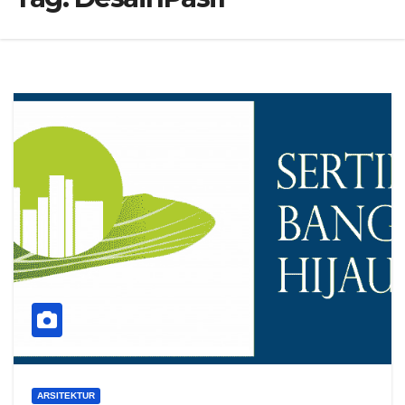
ARSITEKTUR