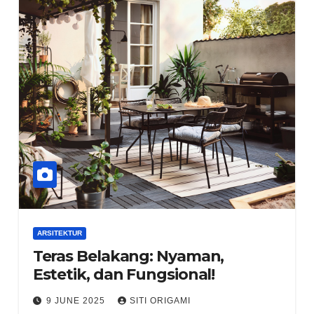
ARSITEKTUR
Teras Belakang: Nyaman,
Estetik, dan Fungsional!
9 JUNE 2025
SITI ORIGAMI