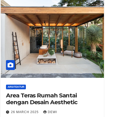
ARSITEKTUR
Area Teras Rumah Santai
dengan Desain Aesthetic
26 MARCH 2025
DEWI