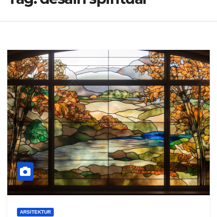
ARSITEKTUR