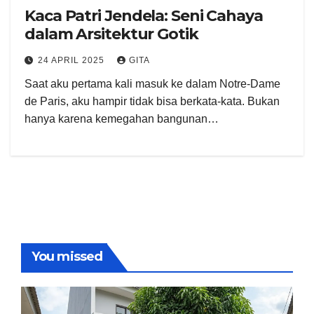
Kaca Patri Jendela: Seni Cahaya
dalam Arsitektur Gotik
24 APRIL 2025
GITA
Saat aku pertama kali masuk ke dalam Notre-Dame
de Paris, aku hampir tidak bisa berkata-kata. Bukan
hanya karena kemegahan bangunan…
You missed