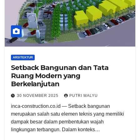
ARSITEKTUR
Setback Bangunan dan Tata
Ruang Modern yang
Berkelanjutan
30 NOVEMBER 2025
PUTRI MALYU
inca-construction.co.id — Setback bangunan
merupakan salah satu elemen teknis yang memiliki
dampak besar dalam pembentukan wajah
lingkungan terbangun. Dalam konteks…