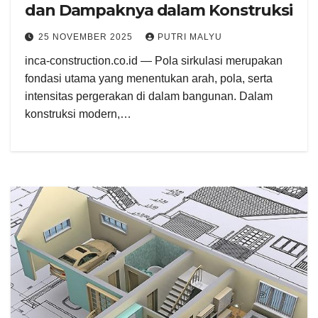
dan Dampaknya dalam Konstruksi
25 NOVEMBER 2025
PUTRI MALYU
inca-construction.co.id — Pola sirkulasi merupakan
fondasi utama yang menentukan arah, pola, serta
intensitas pergerakan di dalam bangunan. Dalam
konstruksi modern,…