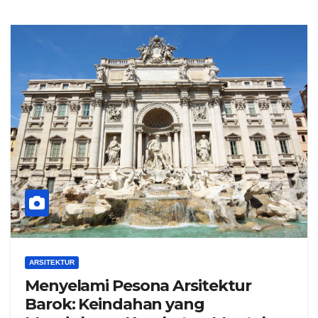
ARSITEKTUR
Menyelami Pesona Arsitektur
Barok: Keindahan yang