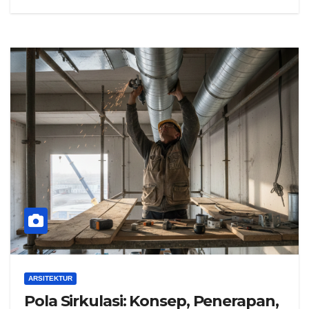
ARSITEKTUR
Pola Sirkulasi: Konsep, Penerapan,