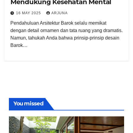
Mendukung Kesehatan Mental
16 MAY 2025
ARJUNA
Pendahuluan Arsitektur Barok selalu memikat
dengan detail ornamen dan tata ruang yang dramatis.
Namun, tahukah Anda bahwa prinsip-prinsip desain
Barok…
You missed