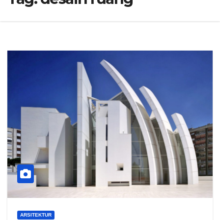
ARSITEKTUR