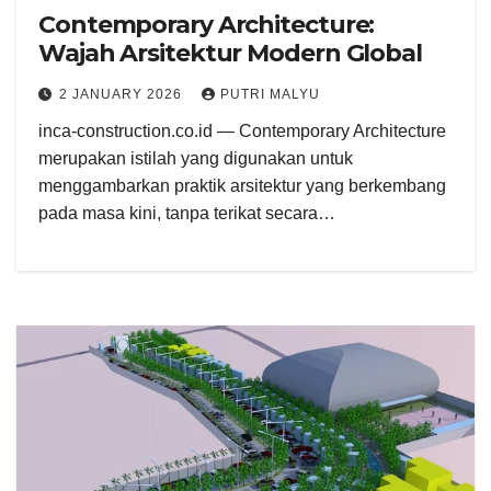
Contemporary Architecture:
Wajah Arsitektur Modern Global
2 JANUARY 2026
PUTRI MALYU
inca-construction.co.id — Contemporary Architecture
merupakan istilah yang digunakan untuk
menggambarkan praktik arsitektur yang berkembang
pada masa kini, tanpa terikat secara…