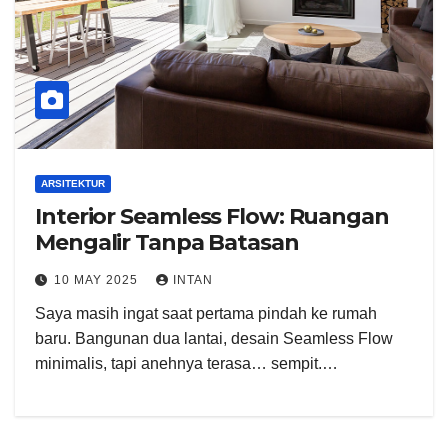
ARSITEKTUR
Interior Seamless Flow: Ruangan
Mengalir Tanpa Batasan
10 MAY 2025
INTAN
Saya masih ingat saat pertama pindah ke rumah
baru. Bangunan dua lantai, desain Seamless Flow
minimalis, tapi anehnya terasa… sempit.…