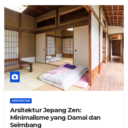
ARSITEKTUR
Arsitektur Jepang Zen:
Minimalisme yang Damai dan
Seimbang