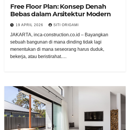
Free Floor Plan: Konsep Denah
Bebas dalam Arsitektur Modern
19 APRIL 2026
SITI ORIGAMI
JAKARTA, inca-construction.co.id – Bayangkan
sebuah bangunan di mana dinding tidak lagi
menentukan di mana seseorang harus duduk,
bekerja, atau beristirahat.…