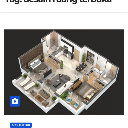
ARSITEKTUR