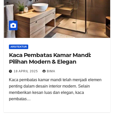
ARSITEKTUR
Kaca Pembatas Kamar Mandi:
Pilihan Modern & Elegan
18 APRIL 2025
BIMA
Kaca pembatas kamar mandi telah menjadi elemen
penting dalam desain interior modern. Selain
memberikan kesan luas dan elegan, kaca
pembatas…