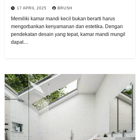
17 APRIL 2025
BRUSH
Memiliki kamar mandi kecil bukan berarti harus
mengorbankan kenyamanan dan estetika. Dengan
pendekatan desain yang tepat, kamar mandi mungil
dapat…