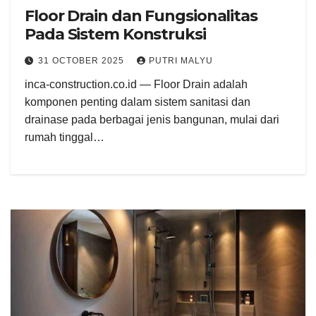
Floor Drain dan Fungsionalitas
Pada Sistem Konstruksi
31 OCTOBER 2025
PUTRI MALYU
inca-construction.co.id — Floor Drain adalah
komponen penting dalam sistem sanitasi dan
drainase pada berbagai jenis bangunan, mulai dari
rumah tinggal…