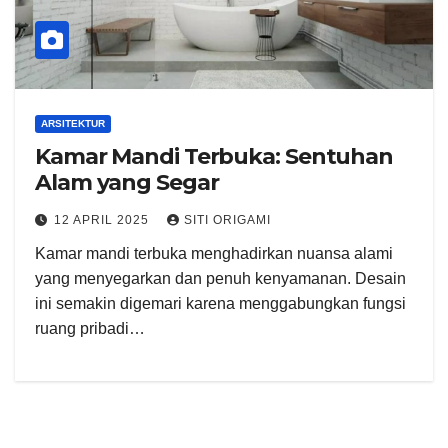
ARSITEKTUR
Kamar Mandi Terbuka: Sentuhan
Alam yang Segar
12 APRIL 2025
SITI ORIGAMI
Kamar mandi terbuka menghadirkan nuansa alami
yang menyegarkan dan penuh kenyamanan. Desain
ini semakin digemari karena menggabungkan fungsi
ruang pribadi…