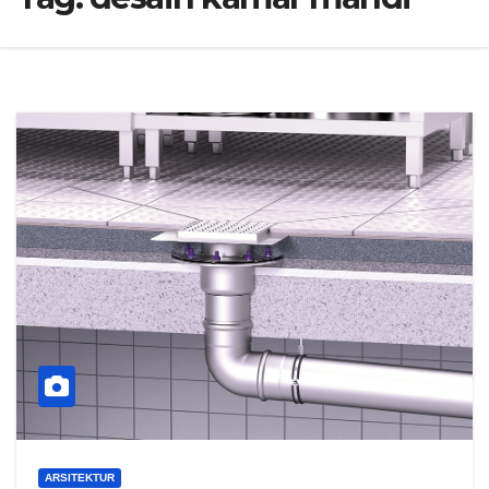
ARSITEKTUR