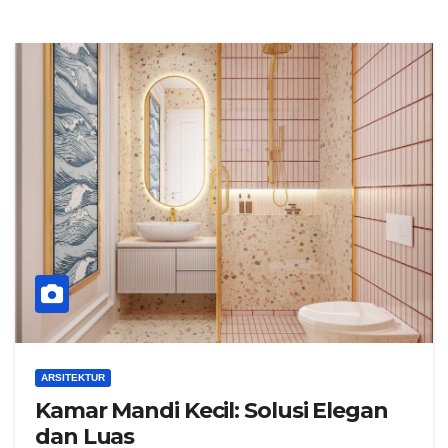
ARSITEKTUR
Kamar Mandi Kecil: Solusi Elegan
dan Luas