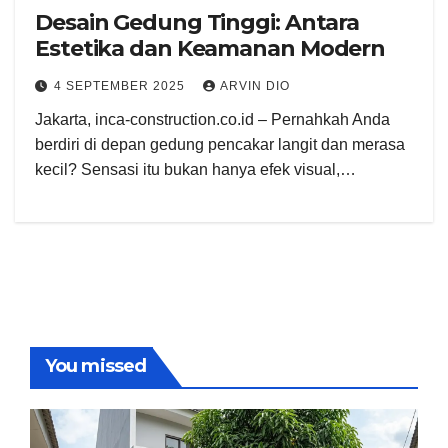
Desain Gedung Tinggi: Antara
Estetika dan Keamanan Modern
4 SEPTEMBER 2025
ARVIN DIO
Jakarta, inca-construction.co.id – Pernahkah Anda
berdiri di depan gedung pencakar langit dan merasa
kecil? Sensasi itu bukan hanya efek visual,…
You missed