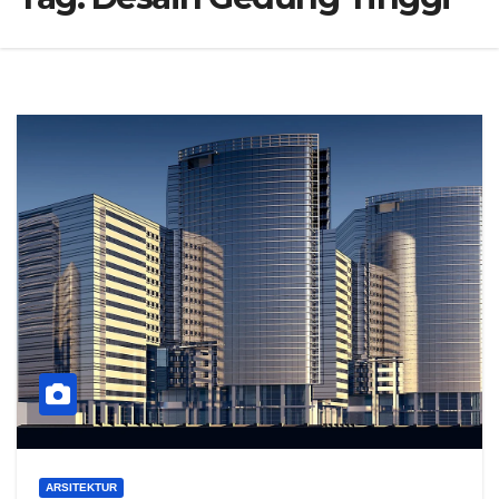
ARSITEKTUR