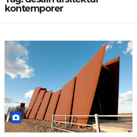
kontemporer