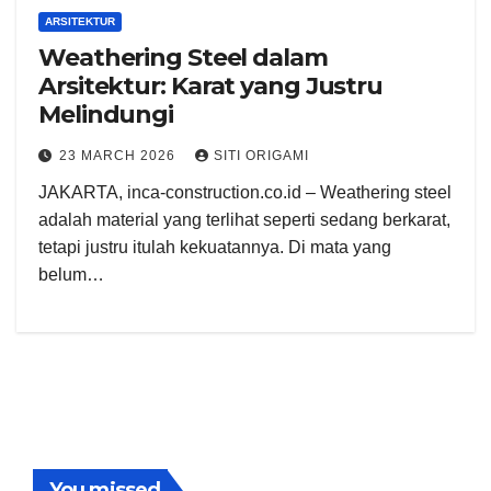
ARSITEKTUR
Weathering Steel dalam
Arsitektur: Karat yang Justru
Melindungi
23 MARCH 2026
SITI ORIGAMI
JAKARTA, inca-construction.co.id – Weathering steel
adalah material yang terlihat seperti sedang berkarat,
tetapi justru itulah kekuatannya. Di mata yang
belum…
You missed