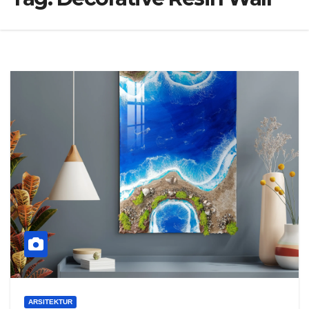
ARSITEKTUR