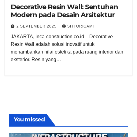
Decorative Resin Wall: Sentuhan
Modern pada Desain Arsitektur
2 SEPTEMBER 2025
SITI ORIGAMI
JAKARTA, inca-construction.co.id – Decorative
Resin Wall adalah solusi inovatif untuk
menambahkan nilai estetika pada ruang interior dan
eksterior. Resin yang…
You missed