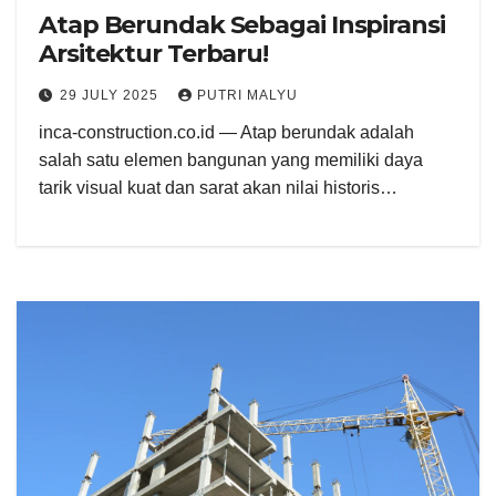
Atap Berundak Sebagai Inspiransi
Arsitektur Terbaru!
29 JULY 2025
PUTRI MALYU
inca-construction.co.id — Atap berundak adalah
salah satu elemen bangunan yang memiliki daya
tarik visual kuat dan sarat akan nilai historis…