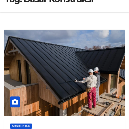
ARSITEKTUR