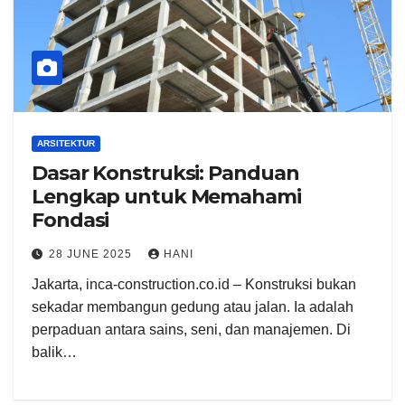
ARSITEKTUR
Dasar Konstruksi: Panduan
Lengkap untuk Memahami
Fondasi
28 JUNE 2025
HANI
Jakarta, inca-construction.co.id – Konstruksi bukan
sekadar membangun gedung atau jalan. Ia adalah
perpaduan antara sains, seni, dan manajemen. Di
balik…