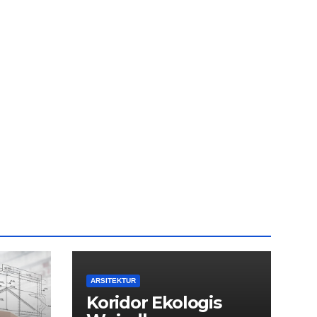
ARSITEKTUR
Koridor Ekologis