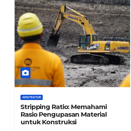
ARSITEKTUR
Stripping Ratio: Memahami
Rasio Pengupasan Material
untuk Konstruksi