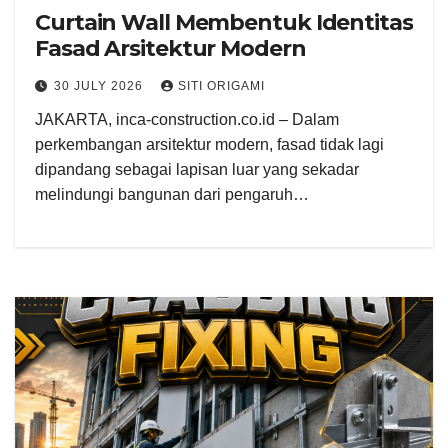
Curtain Wall Membentuk Identitas
Fasad Arsitektur Modern
30 JULY 2026
SITI ORIGAMI
JAKARTA, inca-construction.co.id – Dalam
perkembangan arsitektur modern, fasad tidak lagi
dipandang sebagai lapisan luar yang sekadar
melindungi bangunan dari pengaruh…