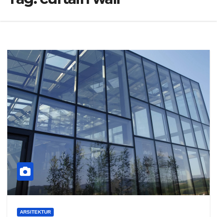
ARSITEKTUR