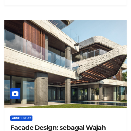
ARSITEKTUR
Facade Design: sebagai Wajah