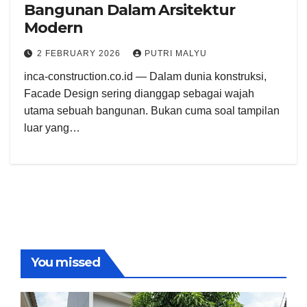
Bangunan Dalam Arsitektur
Modern
2 FEBRUARY 2026
PUTRI MALYU
inca-construction.co.id — Dalam dunia konstruksi,
Facade Design sering dianggap sebagai wajah
utama sebuah bangunan. Bukan cuma soal tampilan
luar yang…
You missed