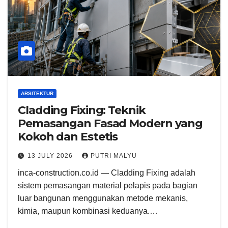
ARSITEKTUR
Cladding Fixing: Teknik
Pemasangan Fasad Modern yang
Kokoh dan Estetis
13 JULY 2026
PUTRI MALYU
inca-construction.co.id — Cladding Fixing adalah
sistem pemasangan material pelapis pada bagian
luar bangunan menggunakan metode mekanis,
kimia, maupun kombinasi keduanya.…