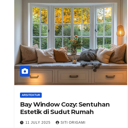
ARSITEKTUR
Bay Window Cozy: Sentuhan
Estetik di Sudut Rumah
11 JULY 2025
SITI ORIGAMI