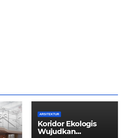
ARSITEKTUR
Koridor Ekologis
Wujudkan