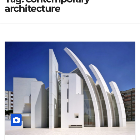
architecture