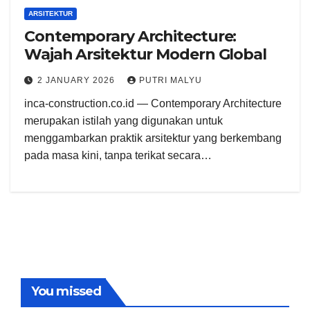
ARSITEKTUR
Contemporary Architecture:
Wajah Arsitektur Modern Global
2 JANUARY 2026
PUTRI MALYU
inca-construction.co.id — Contemporary Architecture
merupakan istilah yang digunakan untuk
menggambarkan praktik arsitektur yang berkembang
pada masa kini, tanpa terikat secara…
You missed