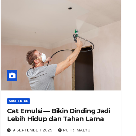
ARSITEKTUR
Cat Emulsi — Bikin Dinding Jadi
Lebih Hidup dan Tahan Lama
9 SEPTEMBER 2025
PUTRI MALYU