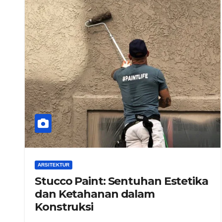
ARSITEKTUR
Stucco Paint: Sentuhan Estetika
dan Ketahanan dalam
Konstruksi