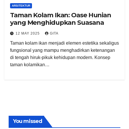
ARSITEKTUR
Taman Kolam Ikan: Oase Hunian
yang Menghidupkan Suasana
12 MAY 2025
GITA
Taman kolam ikan menjadi elemen estetika sekaligus
fungsional yang mampu menghadirkan ketenangan
di tengah hiruk-pikuk kehidupan modern. Konsep
taman kolamikan…
You missed