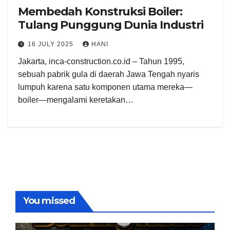
Membedah Konstruksi Boiler:
Tulang Punggung Dunia Industri
16 JULY 2025
HANI
Jakarta, inca-construction.co.id – Tahun 1995,
sebuah pabrik gula di daerah Jawa Tengah nyaris
lumpuh karena satu komponen utama mereka—
boiler—mengalami keretakan…
You missed