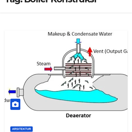
ARSITEKTUR