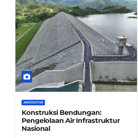
ARSITEKTUR
Konstruksi Bendungan:
Pengelolaan Air Infrastruktur
Nasional