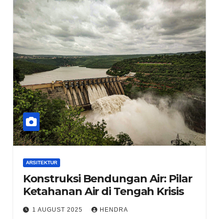
ARSITEKTUR
Konstruksi Bendungan Air: Pilar
Ketahanan Air di Tengah Krisis
1 AUGUST 2025
HENDRA